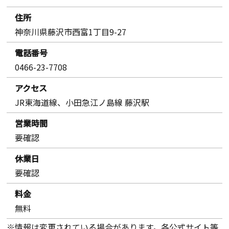
住所
神奈川県藤沢市西富1丁目9-27
電話番号
0466-23-7708
アクセス
JR東海道線、小田急江ノ島線 藤沢駅
営業時間
要確認
休業日
要確認
料金
無料
※情報は変更されている場合があります。各公式サイト等