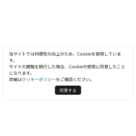
当サイトでは利便性の向上のため、Cookieを使用していま
す。
サイトの閲覧を続行した場合、Cookieの使用に同意したこと
になります。
詳細は
クッキーポリシー
をご確認ください。
同意する