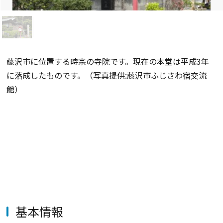
藤沢市に位置する時宗の寺院です。現在の本堂は平成3年
に落成したものです。（写真提供:藤沢市ふじさわ宿交流
館）
基本情報