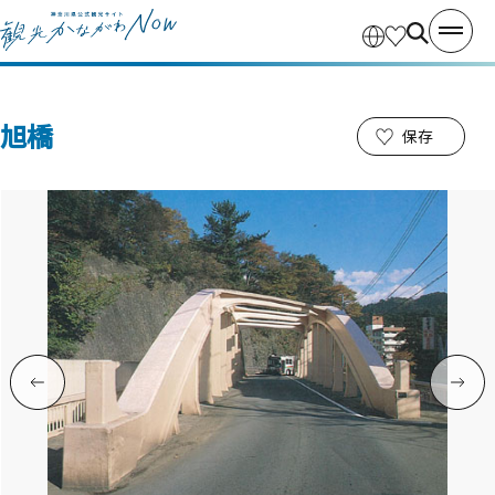
旭橋
保存