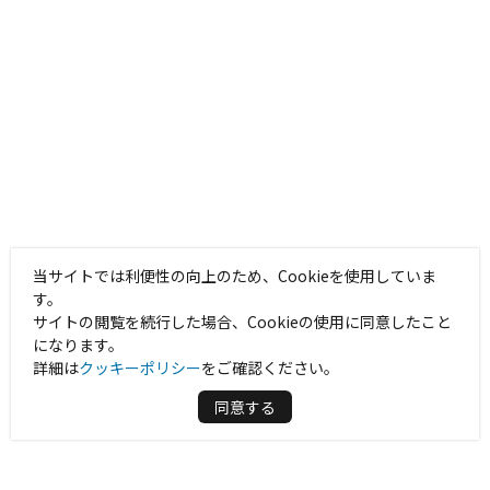
当サイトでは利便性の向上のため、Cookieを使用していま
す。
サイトの閲覧を続行した場合、Cookieの使用に同意したこと
になります。
詳細は
クッキーポリシー
をご確認ください。
同意する