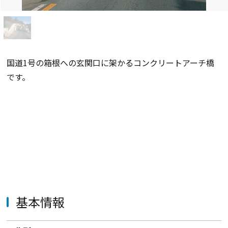
国道1号の箱根への玄関口に架かるコンクリートアーチ橋
です。
基本情報