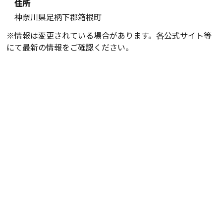
住所
神奈川県足柄下郡箱根町
※情報は変更されている場合があります。各公式サイト等
にて最新の情報をご確認ください。