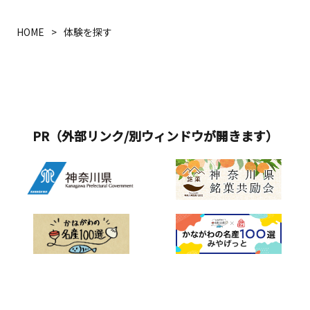
HOME
体験を探す
PR（外部リンク/別ウィンドウが開きます）