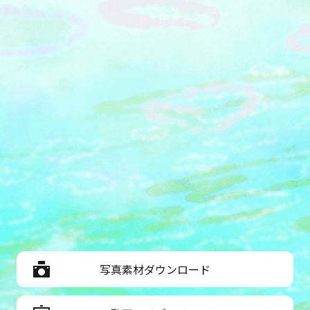
写真素材ダウンロード