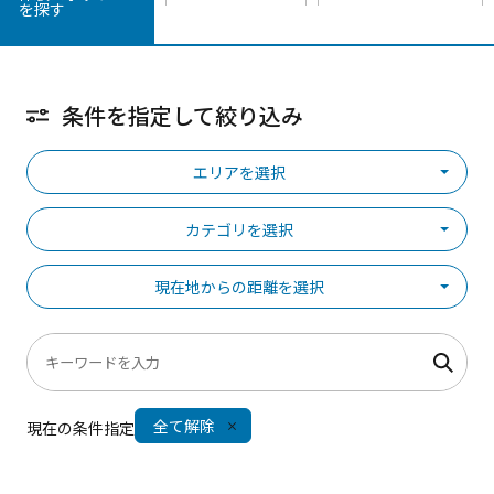
を探す
条件を指定して絞り込み
エリアを選択
カテゴリを選択
現在地からの距離を選択
全て解除
現在の条件指定