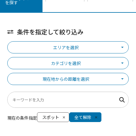
を探す
条件を指定して絞り込み
エリアを選択
カテゴリを選択
現在地からの距離を選択
スポット
全て解除
現在の条件指定