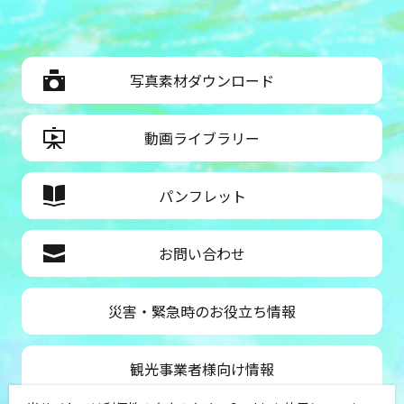
写真素材ダウンロード
動画ライブラリー
パンフレット
お問い合わせ
災害・緊急時のお役立ち情報
観光事業者様向け情報