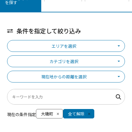
を探す
条件を指定して絞り込み
エリアを選択
カテゴリを選択
現在地からの距離を選択
大磯町
全て解除
現在の条件指定