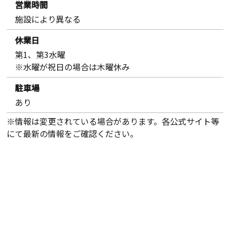
営業時間
施設により異なる
休業日
第1、第3水曜
※水曜が祝日の場合は木曜休み
駐車場
あり
※情報は変更されている場合があります。各公式サイト等
にて最新の情報をご確認ください。