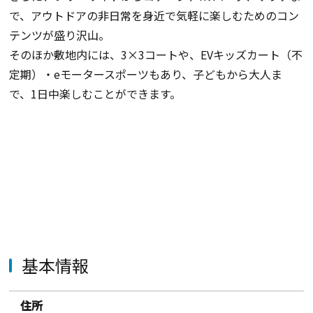
で、アウトドアの非日常を身近で気軽に楽しむためのコン
テンツが盛り沢山。
そのほか敷地内には、3×3コートや、EVキッズカート（不
定期）・eモータースポーツもあり、子どもから大人ま
で、1日中楽しむことができます。
基本情報
住所