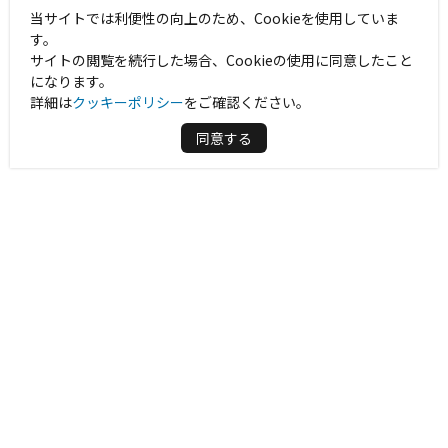
当サイトでは利便性の向上のため、Cookieを使用していま
す。
サイトの閲覧を続行した場合、Cookieの使用に同意したこと
になります。
詳細は
クッキーポリシー
をご確認ください。
同意する