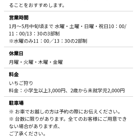
ることをおすすめします。
営業時間
1月～5月中旬頃まで 水曜・土曜・日曜・祝日10：00/
11：00/13：30の3部制
※水曜のみ11：00／13：30の2部制
休業日
月曜・火曜・木曜・金曜
料金
いちご狩り
料金：小学生以上3,000円、2歳から未就学児2,000円
駐車場
※ お車でお越しの方は予約の際にお伝えください。
※ 台数に限りがあります。全てのお客様にご用意でき
ない場合があります点、
ご了承ください。