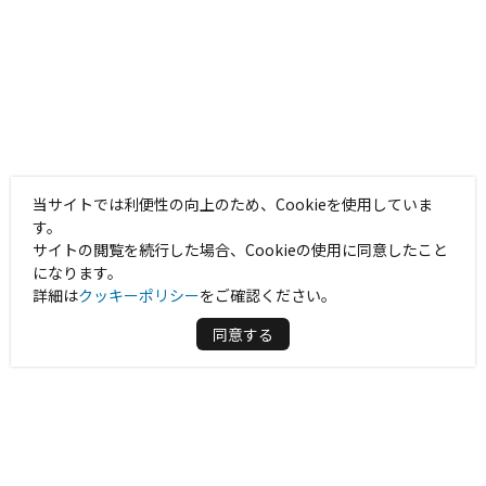
当サイトでは利便性の向上のため、Cookieを使用していま
す。
サイトの閲覧を続行した場合、Cookieの使用に同意したこと
になります。
詳細は
クッキーポリシー
をご確認ください。
同意する