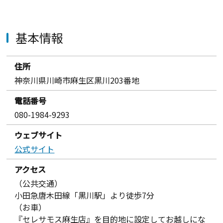
基本情報
住所
神奈川県川崎市麻生区黒川203番地
電話番号
080-1984-9293
ウェブサイト
公式サイト
アクセス
（公共交通）
小田急唐木田線「黒川駅」より徒歩7分
（お車）
『セレサモス麻生店』を目的地に設定してお越しにな