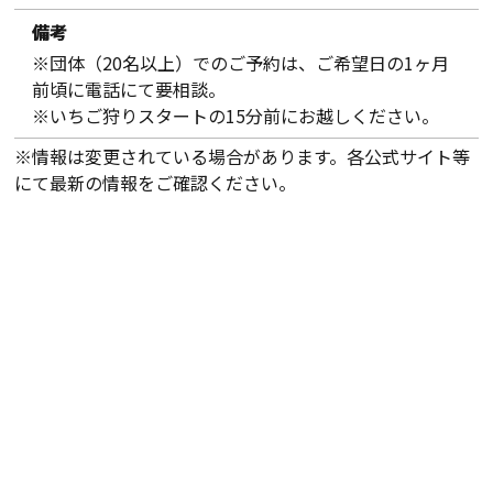
備考
※団体（20名以上）でのご予約は、ご希望日の1ヶ月
前頃に電話にて要相談。
※いちご狩りスタートの15分前にお越しください。
※情報は変更されている場合があります。各公式サイト等
にて最新の情報をご確認ください。