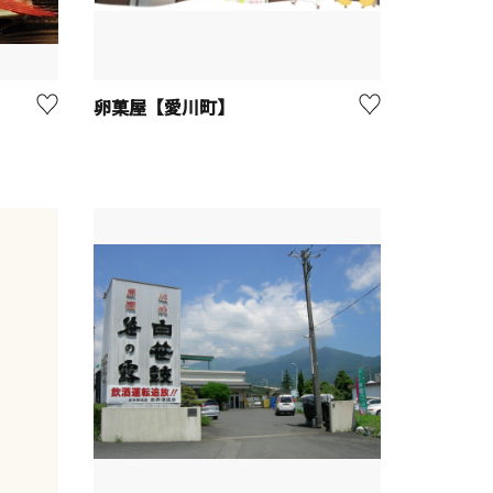
卵菓屋【愛川町】