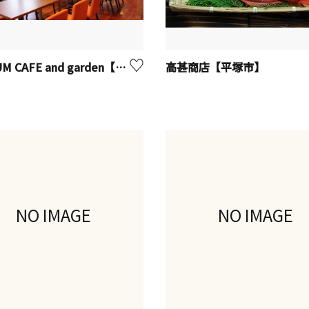
MUSEUM CAFE and garden【湯河原町】
高甚商店【平塚市】
NO IMAGE
NO IMAGE