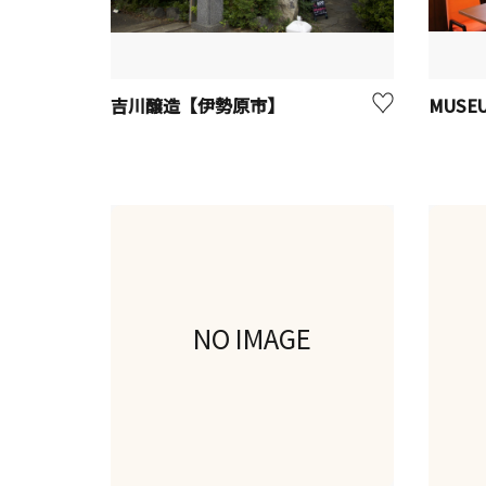
吉川醸造【伊勢原市】
NO IMAGE