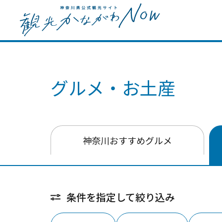
グルメ・お土産
神奈川おすすめグルメ
条件を指定して絞り込み