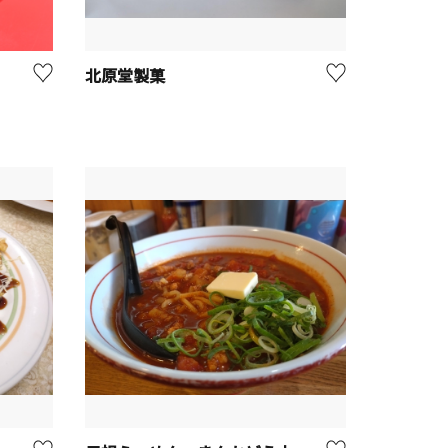
北原堂製菓