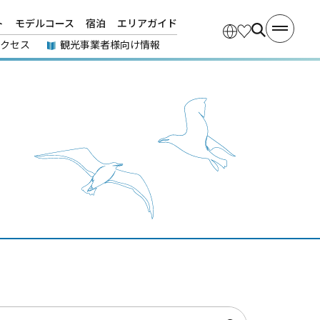
ト
モデルコース
宿泊
エリアガイド
アクセス
観光事業者様向け情報