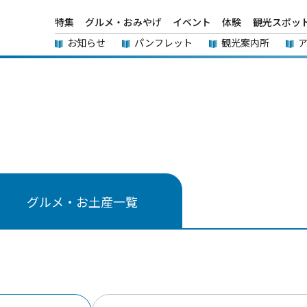
特集
グルメ・おみやげ
イベント
体験
観光スポッ
お知らせ
パンフレット
観光案内所
グルメ・お土産一覧