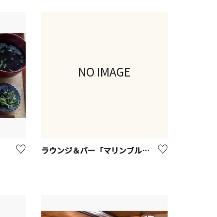
NO IMAGE
ラウンジ＆バー「マリンブルー」