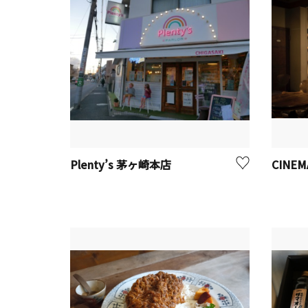
Plenty’s 茅ヶ崎本店
CINEM