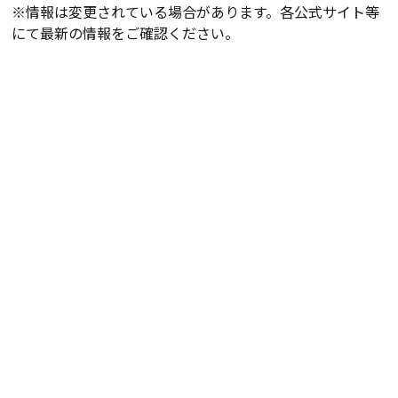
※情報は変更されている場合があります。各公式サイト等
にて最新の情報をご確認ください。