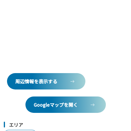
周辺情報を表示する
Googleマップを開く
エリア