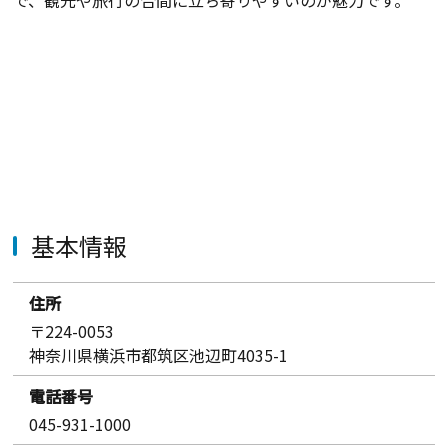
で、観光や旅行の合間に立ち寄りやすいのが魅力です。
基本情報
住所
〒224-0053
神奈川県横浜市都筑区池辺町4035-1
電話番号
045-931-1000