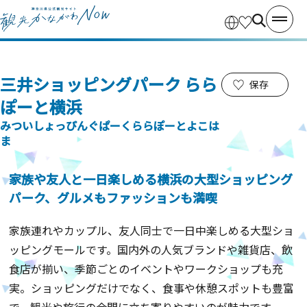
三井ショッピングパーク らら
保存
ぽーと横浜
みついしょっぴんぐぱーくららぽーとよこは
ま
家族や友人と一日楽しめる横浜の大型ショッピング
パーク、グルメもファッションも満喫
家族連れやカップル、友人同士で一日中楽しめる大型ショ
ッピングモールです。国内外の人気ブランドや雑貨店、飲
食店が揃い、季節ごとのイベントやワークショップも充
実。ショッピングだけでなく、食事や休憩スポットも豊富