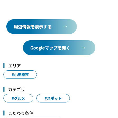
周辺情報を表示する
Googleマップを開く
エリア
#小田原市
カテゴリ
#グルメ
#スポット
こだわり条件