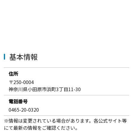
基本情報
住所
〒250-0004
神奈川県小田原市浜町3丁目11-30
電話番号
0465-20-0320
※情報は変更されている場合があります。各公式サイト等
にて最新の情報をご確認ください。