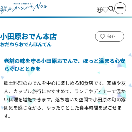
小田原おでん本店
保存
おだわらおでんほんてん
老舗の味を守る小田原おでんで、ほっと温まる心安
らぐひとときを
郷土料理のおでんを中心に楽しめる和食店です。家族や友
人、カップル旅行におすすめで、ランチやディナーで温か
い料理を堪能できます。落ち着いた空間で小田原の町の雰
囲気を感じながら、ゆったりとした食事時間を過ごせま
す。