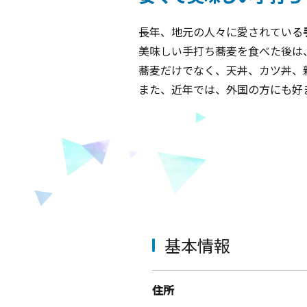
長年、地元の人々に愛されている
美味しい手打ち蕎麦を食べた後は
蕎麦だけでなく、天丼、カツ丼、
また、近年では、外国の方にも好
基本情報
住所