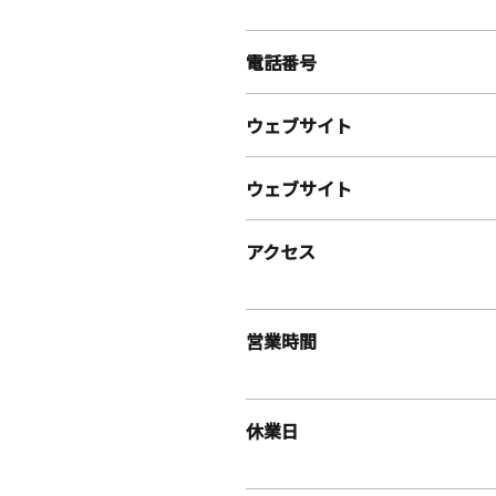
電話番号
ウェブサイト
ウェブサイト
アクセス
営業時間
休業日