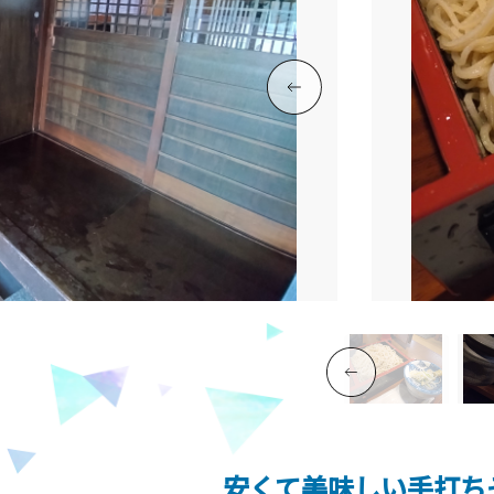
安くて美味しい手打ち