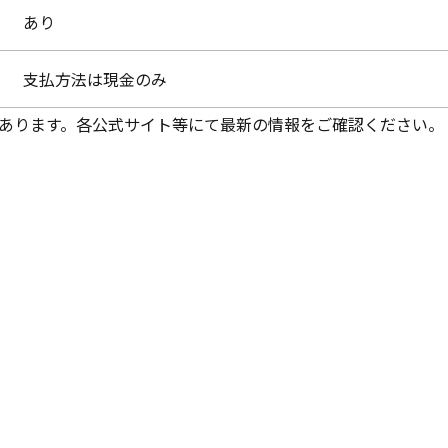
あり
支払方法は現金のみ
あります。各公式サイト等にて最新の情報をご確認ください。