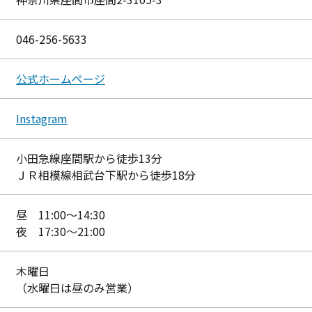
046-256-5633
公式ホームページ
Instagram
小田急線座間駅から徒歩13分
ＪＲ相模線相武台下駅から徒歩18分
昼 11:00〜14:30
夜 17:30〜21:00
木曜日
（水曜日は昼のみ営業）