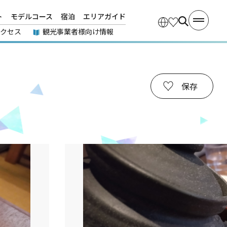
ト
モデルコース
宿泊
エリアガイド
アクセス
観光事業者様向け情報
保存