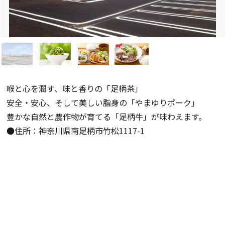
喉と心を潤す、味と香りの「足柄茶」
安全・安心、そして美しい脂身の「やまゆりポーク」
豊かな自然と農作物が育てる「足柄牛」が味わえます。
●住所：神奈川県南足柄市竹松1117-1