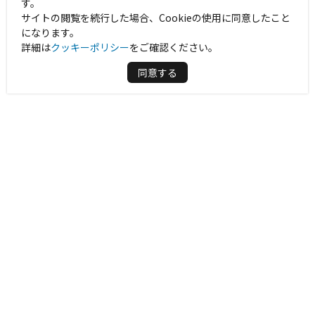
す。
サイトの閲覧を続行した場合、Cookieの使用に同意したこと
になります。
詳細は
クッキーポリシー
をご確認ください。
同意する