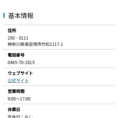
基本情報
住所
250‐0111
神奈川県南足柄市竹松1117-1
電話番号
0465-70-1815
ウェブサイト
公式サイト
営業時間
9:00～17:00
休業日
定休日：なし