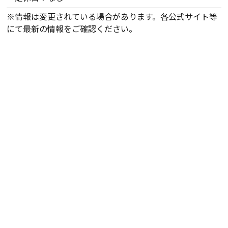
※情報は変更されている場合があります。各公式サイト等
にて最新の情報をご確認ください。