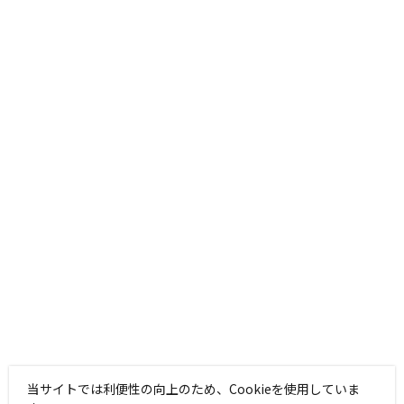
当サイトでは利便性の向上のため、Cookieを使用していま