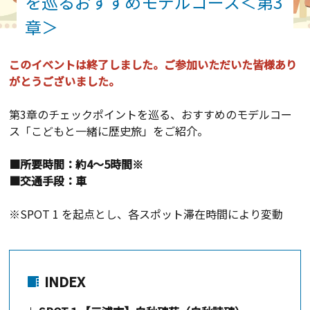
を巡るおすすめモデルコース＜第3
章＞
このイベントは終了しました。ご参加いただいた皆様あり
がとうございました。
第3章のチェックポイントを巡る、おすすめのモデルコー
ス「こどもと一緒に歴史旅」をご紹介。
■所要時間：約4～5時間※
■交通手段：車
※SPOT 1 を起点とし、各スポット滞在時間により変動
INDEX