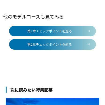
他のモデルコースも見てみる
第1章チェックポイントを巡る
第2章チェックポイントを巡る
次に読みたい特集記事