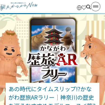
あの時代にタイムスリップ!?かな
がわ歴旅ARラリー｜神奈川の歴史