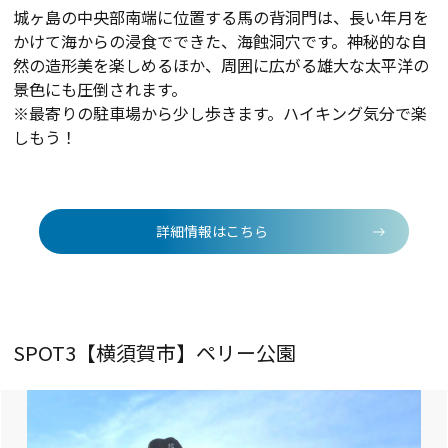
城ヶ島の中央部南端に位置する馬の背洞門は、長い年月を
かけて海からの浸食でできた、海蝕洞穴です。神秘的な自
然の造形美を楽しめるほか、周囲に広がる雄大な太平洋の
景色にも圧倒されます。
※最寄りの駐車場から少し歩きます。ハイキング気分で楽
しもう！
詳細情報はこちら
SPOT3【横須賀市】ペリー公園