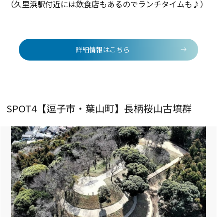
（久里浜駅付近には飲食店もあるのでランチタイムも♪）
詳細情報はこちら
SPOT4【逗子市・葉山町】長柄桜山古墳群