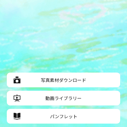
写真素材ダウンロード
動画ライブラリー
パンフレット