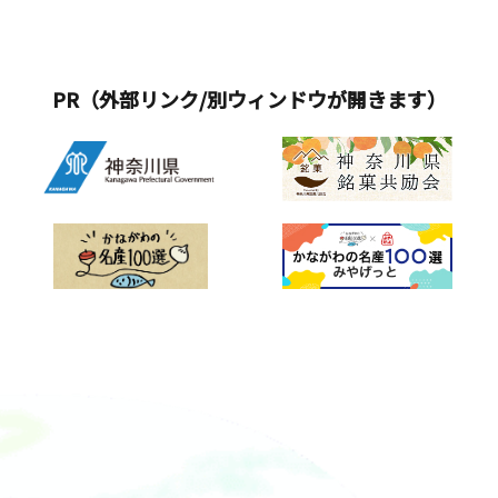
PR（外部リンク/別ウィンドウが開きます）