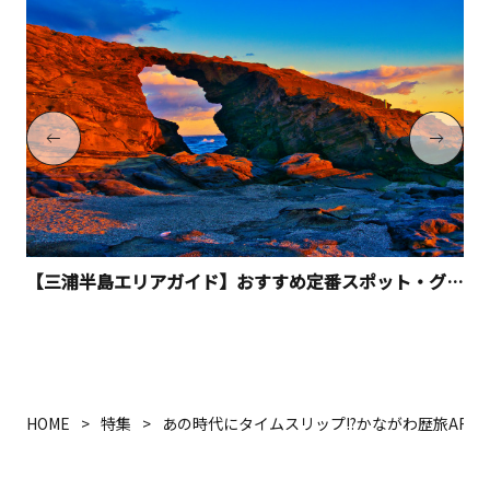
【三浦半島エリアガイド】おすすめ定番スポット・グルメ・お土産特集
HOME
特集
あの時代にタイムスリップ!?かながわ歴旅AR