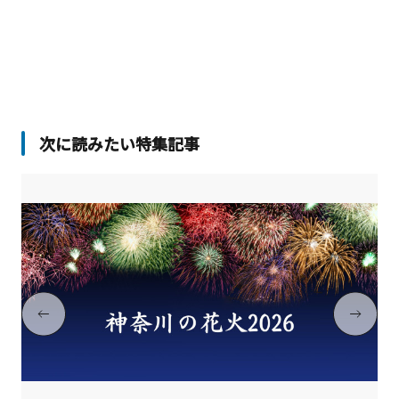
型で、いつでも楽しめる施設で
す。
次に読みたい特集記事