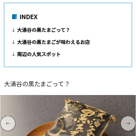
INDEX
大涌谷の黒たまごって？
大涌谷の黒たまごが味わえるお店
周辺の人気スポット
大涌谷の黒たまごって？