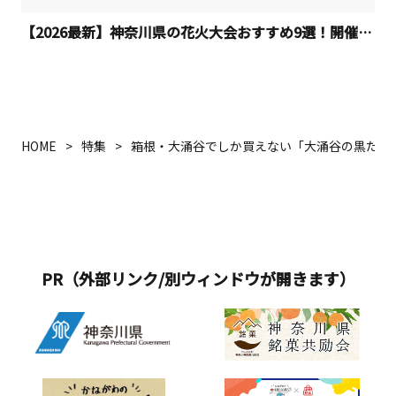
【2026最新】神奈川県の花火大会おすすめ9選！開催日程
HOME
特集
箱根・大涌谷でしか買えない「大涌谷の黒たま
PR（外部リンク/別ウィンドウが開きます）