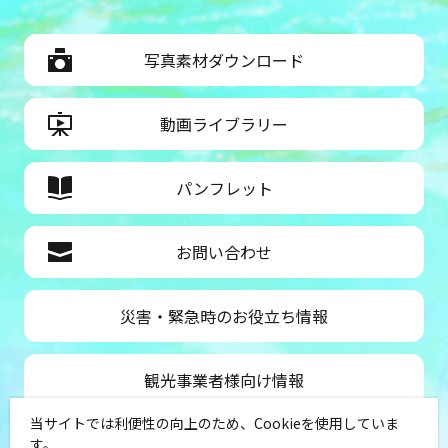
写真素材ダウンロード
動画ライブラリー
パンフレット
お問い合わせ
災害・緊急時のお役立ち情報
観光事業者様向け情報
当サイトでは利便性の向上のため、Cookieを使用していま
公益社団法人神奈川県観光協会
す。