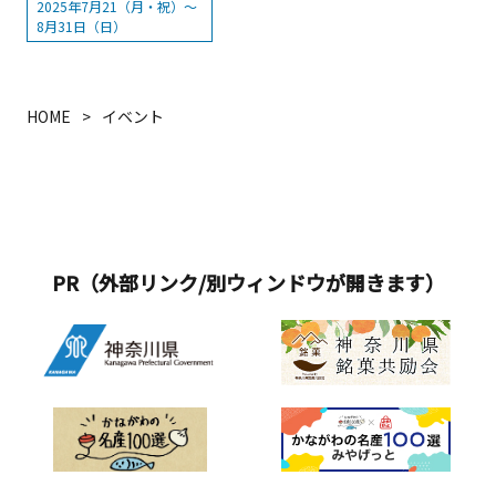
2025年7月21（月・祝）～
8月31日（日）
HOME
イベント
PR（外部リンク/別ウィンドウが開きます）