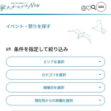
イベント・祭りを探す
条件を指定して絞り込み
エリアを選択
カテゴリを選択
開催日を選択
現在地からの距離を選択