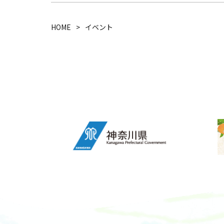
HOME
イベント