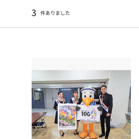
3
件ありました