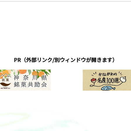
PR（外部リンク/別ウィンドウが開きます）