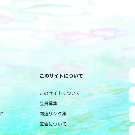
このサイトについて
このサイトについて
会員募集
ア
関連リンク集
広告について