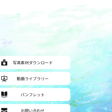
写真素材ダウンロード
動画ライブラリー
パンフレット
お問い合わせ