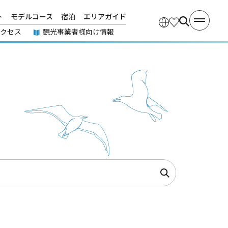
ト
モデルコース
宿泊
エリアガイド
アクセス
観光事業者様向け情報