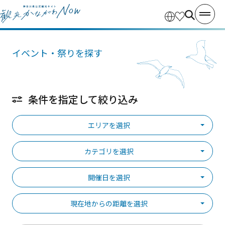
イベント・祭りを探す
条件を指定して絞り込み
エリアを選択
カテゴリを選択
開催日を選択
現在地からの距離を選択