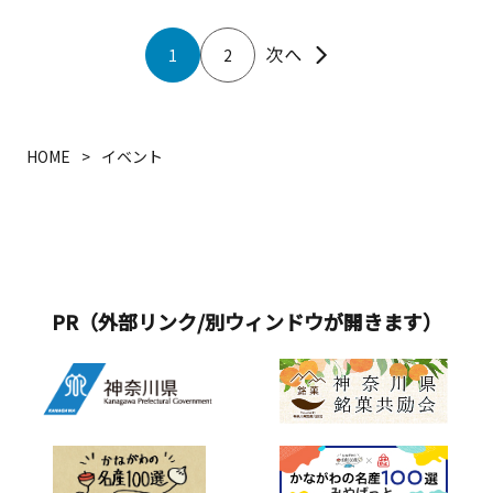
1
2
HOME
イベント
PR（外部リンク/別ウィンドウが開きます）