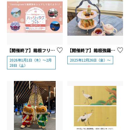
【開催終了】箱根フリーパス「ハッシュタグ＆フォトキャンペーン」
【開催終了】箱根強羅公園 『ウィンターアフタヌーンティー』【箱根町】
2026年1月1日（木）～2月
2025年12月26日（金）～
28日（土）