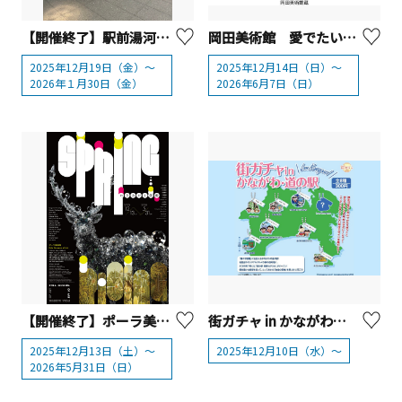
【開催終了】駅前湯河原アーチイルミネーション【湯河原町】
岡田美術館 愛でたい美術
2025年12月19日（金）～
2025年12月14日（日）～
2026年１月30日（金）
2026年6月7日（日）
【開催終了】ポーラ美術館 「SPRING わきあがる鼓動」【箱根町】
街ガチャ in かながわ・道の駅
2025年12月13日（土）～
2025年12月10日（水）～
2026年5月31日（日）