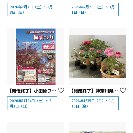
2026年2月7日（土）～3月
2026年2月7日（土）～3月
8日（日）
1日（日）
【開催終了】小田原フラワーガーデン 梅まつり
【開催終了】神奈川県立 恩賜箱根公園「冬の牡丹展」
2026年1月24日（土）～3
2026年1月5日（月）～1月
月1日（日）
16日（金）