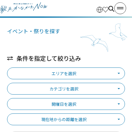
イベント・祭りを探す
条件を指定して絞り込み
エリアを選択
カテゴリを選択
開催日を選択
現在地からの距離を選択