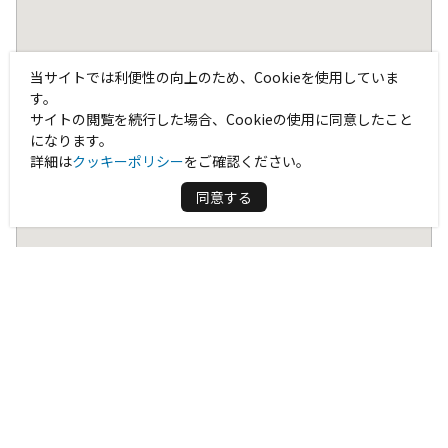
当サイトでは利便性の向上のため、Cookieを使用していま
す。
サイトの閲覧を続行した場合、Cookieの使用に同意したこと
になります。
詳細は
クッキーポリシー
をご確認ください。
同意する