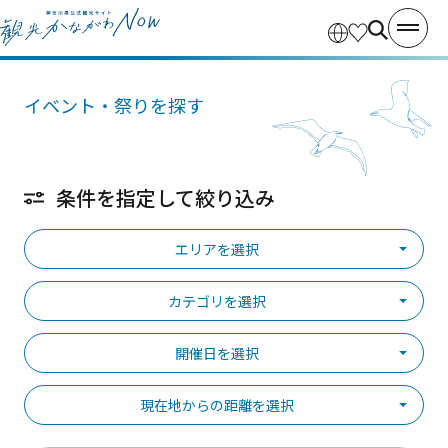
イベント・祭りを探す
条件を指定して絞り込み
エリアを選択
カテゴリを選択
開催日を選択
現在地からの距離を選択