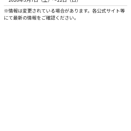
※情報は変更されている場合があります。各公式サイト等
にて最新の情報をご確認ください。