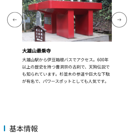
大雄山最乗寺
大雄山駅から伊豆箱根バスでアクセス。600年
以上の歴史を持つ曹洞宗の古刹で、天狗伝説で
も知られています。杉並木の参道や巨大な下駄
が有名で、パワースポットとしても人気です。
基本情報