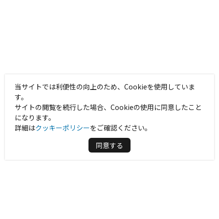
当サイトでは利便性の向上のため、Cookieを使用していま
す。
サイトの閲覧を続行した場合、Cookieの使用に同意したこと
になります。
詳細は
クッキーポリシー
をご確認ください。
同意する