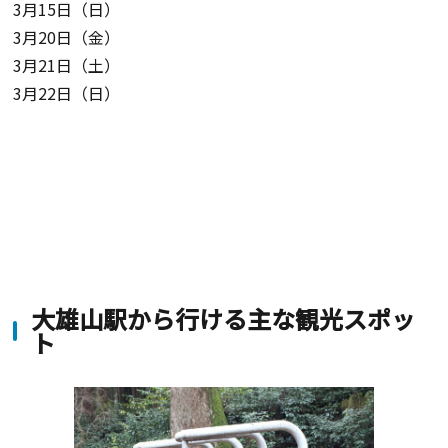
3月15日（日）
3月20日（金）
3月21日（土）
3月22日（日）
大雄山駅から行ける主な観光スポッ
ト