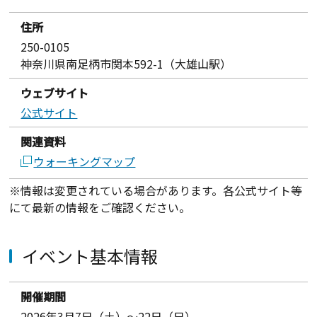
住所
250-0105
神奈川県南足柄市関本592-1（大雄山駅）
ウェブサイト
公式サイト
関連資料
ウォーキングマップ
※情報は変更されている場合があります。各公式サイト等
にて最新の情報をご確認ください。
イベント基本情報
開催期間
2026年3月7日（土）～22日（日）