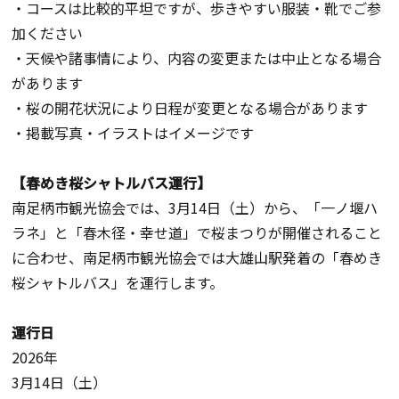
・コースは比較的平坦ですが、歩きやすい服装・靴でご参
加ください
・天候や諸事情により、内容の変更または中止となる場合
があります
・桜の開花状況により日程が変更となる場合があります
・掲載写真・イラストはイメージです
【春めき桜シャトルバス運行】
南足柄市観光協会では、3月14日（土）から、「一ノ堰ハ
ラネ」と「春木径・幸せ道」で桜まつりが開催されること
に合わせ、南足柄市観光協会では大雄山駅発着の「春めき
桜シャトルバス」を運行します。
運行日
2026年
3月14日（土）