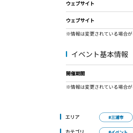
ウェブサイト
ウェブサイト
※情報は変更されている場合が
イベント基本情報
開催期間
※情報は変更されている場合が
エリア
#三浦市
カテゴリ
#イベント