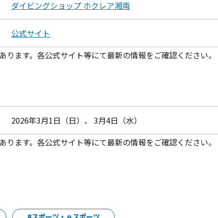
ダイビングショップ ホクレア湘南
公式サイト
あります。各公式サイト等にて最新の情報をご確認ください。
2026年3月1日（日）、 3月4日（水）
あります。各公式サイト等にて最新の情報をご確認ください。
#スポーツ・ｅスポーツ