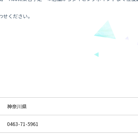
わせください。
神奈川県
0463-71-5961