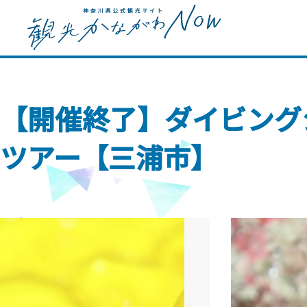
【開催終了】ダイビング
ツアー【三浦市】