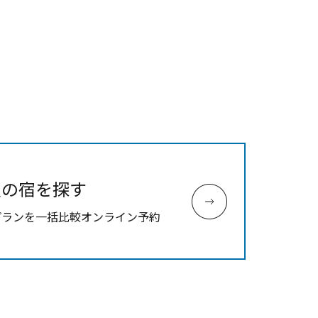
辺の宿を探す
プランを一括比較オンライン予約