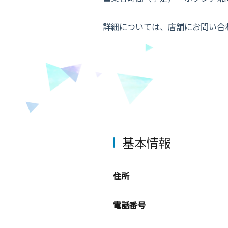
詳細については、店舗にお問い合
基本情報
住所
電話番号