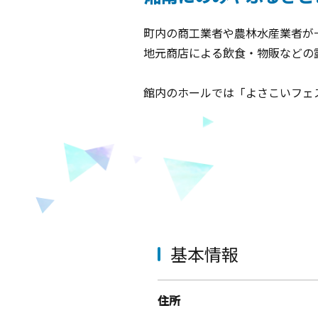
町内の商工業者や農林水産業者が
地元商店による飲食・物販などの
館内のホールでは「よさこいフェ
基本情報
住所