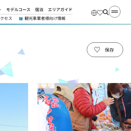
ト
モデルコース
宿泊
エリアガイド
アクセス
観光事業者様向け情報
保存