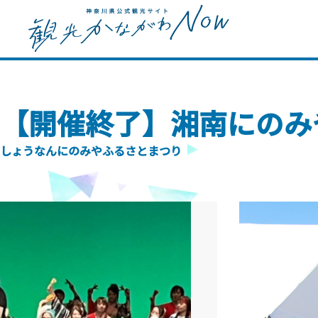
【開催終了】湘南にのみ
しょうなんにのみやふるさとまつり