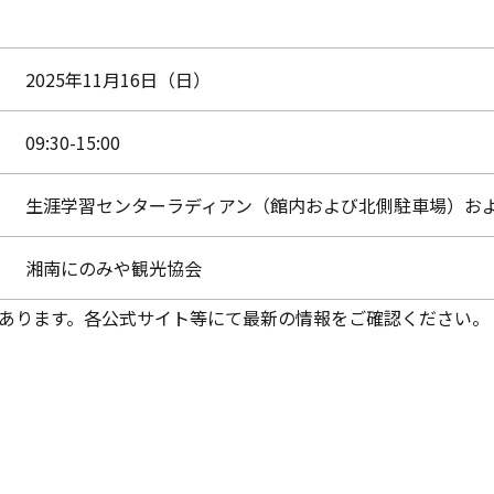
2025年11月16日（日）
09:30-15:00
生涯学習センターラディアン（館内および北側駐車場）お
湘南にのみや観光協会
あります。各公式サイト等にて最新の情報をご確認ください。