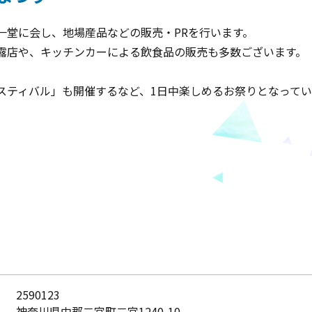
一堂に会し、地場産品などの販売・PRを行います。
露店や、キッチンカーによる飲食品の販売も多数ございます。
スティバル」も開催するなど、1日中楽しめるお祭りとなってい
2590123
神奈川県中郡二宮町二宮1240-10