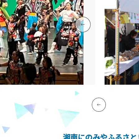
湘南にのみやふるさと