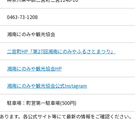
0463-73-1208
湘南にのみや観光協会
二宮町HP「第27回湘南にのみやふるさとまつり」
湘南にのみや観光協会HP
湘南にのみや観光協会公式Instagram
駐車場：町営第一駐車場(500円)
あります。各公式サイト等にて最新の情報をご確認ください。