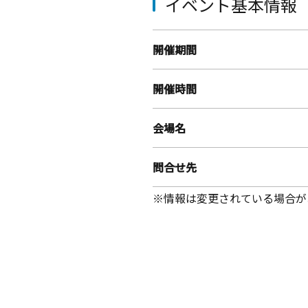
イベント基本情報
開催期間
開催時間
会場名
問合せ先
※情報は変更されている場合が