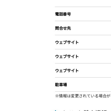
電話番号
問合せ先
ウェブサイト
ウェブサイト
ウェブサイト
駐車場
※情報は変更されている場合が