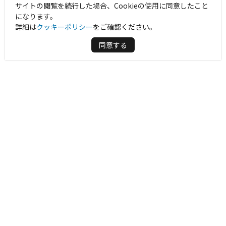
サイトの閲覧を続行した場合、Cookieの使用に同意したこと
になります。
詳細は
クッキーポリシー
をご確認ください。
同意する