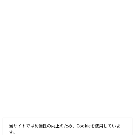
当サイトでは利便性の向上のため、Cookieを使用していま
す。