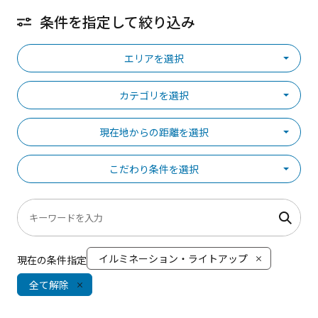
条件を指定して絞り込み
エリアを選択
カテゴリを選択
現在地からの距離を選択
こだわり条件を選択
イルミネーション・ライトアップ
現在の条件指定
全て解除