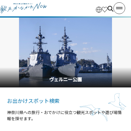
ヴェルニー公園
お出かけスポット検索
神奈川県への旅行・おでかけに役立つ観光スポットや遊び場情
報を探せます。