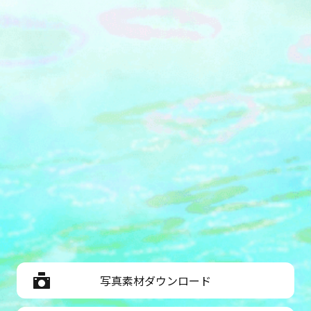
写真素材ダウンロード