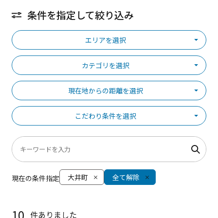
条件を指定して絞り込み
エリアを選択
カテゴリを選択
現在地からの距離を選択
こだわり条件を選択
大井町
全て解除
現在の条件指定
10
件ありました