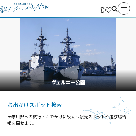
ヴェルニー公園
お出かけスポット検索
神奈川県への旅行・おでかけに役立つ観光スポットや遊び場情
報を探せます。