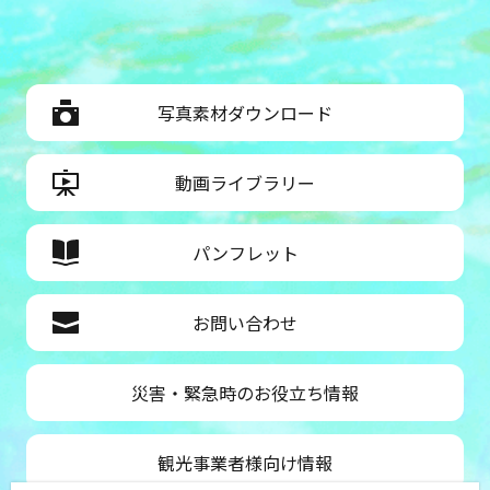
写真素材ダウンロード
動画ライブラリー
パンフレット
お問い合わせ
災害・緊急時のお役立ち情報
観光事業者様向け情報