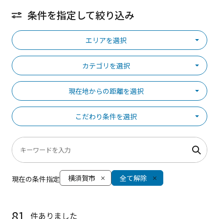
条件を指定して絞り込み
エリアを選択
カテゴリを選択
現在地からの距離を選択
こだわり条件を選択
横須賀市
全て解除
現在の条件指定
81
件ありました