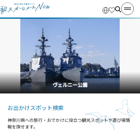
ヴェルニー公園
お出かけスポット検索
神奈川県への旅行・おでかけに役立つ観光スポットや遊び場情
報を探せます。