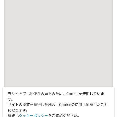
当サイトでは利便性の向上のため、Cookieを使用していま
す。
サイトの閲覧を続行した場合、Cookieの使用に同意したこと
になります。
詳細は
クッキーポリシー
をご確認ください。