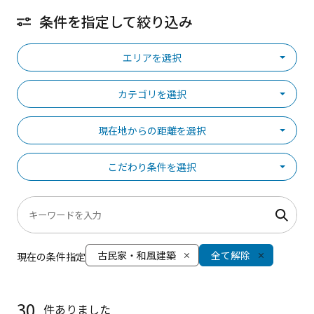
条件を指定して絞り込み
エリアを選択
カテゴリを選択
現在地からの距離を選択
こだわり条件を選択
古民家・和風建築
全て解除
現在の条件指定
30
件ありました