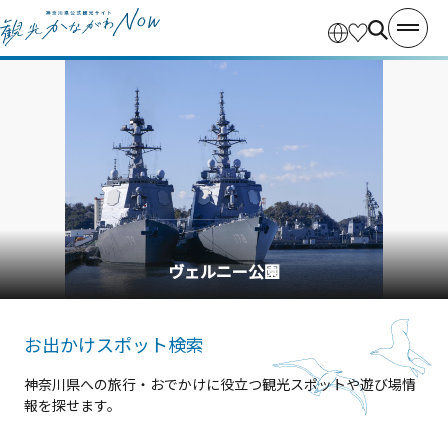
ヴェルニー公園
お出かけスポット検索
神奈川県への旅行・おでかけに役立つ観光スポットや遊び場情
報を探せます。