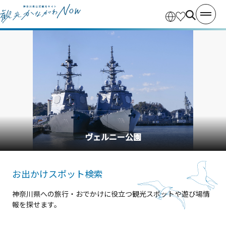
ヴェルニー公園
お出かけスポット検索
神奈川県への旅行・おでかけに役立つ観光スポットや遊び場情
報を探せます。