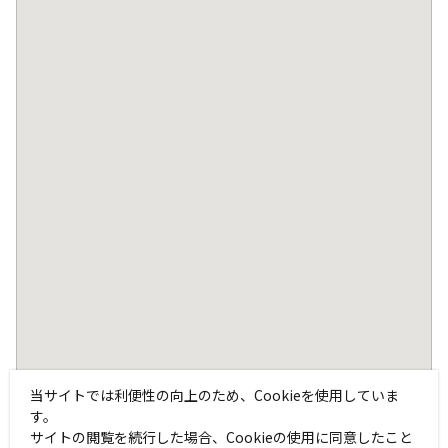
当サイトでは利便性の向上のため、Cookieを使用していま
す。
サイトの閲覧を続行した場合、Cookieの使用に同意したこと