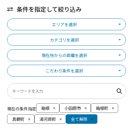
条件を指定して絞り込み
エリアを選択
カテゴリを選択
現在地からの距離を選択
こだわり条件を選択
箱根
小田原市
箱根町
現在の条件指定
真鶴町
湯河原町
全て解除