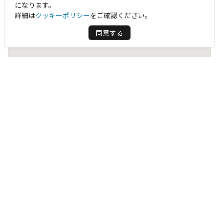
になります。
詳細は
クッキーポリシー
をご確認ください。
同意する