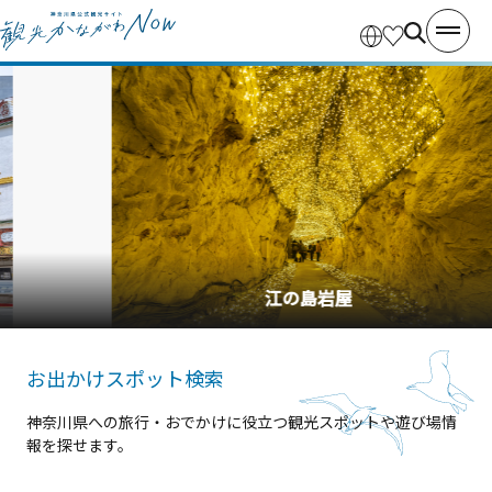
江の島岩屋
お出かけスポット検索
神奈川県への旅行・おでかけに役立つ観光スポットや遊び場情
報を探せます。