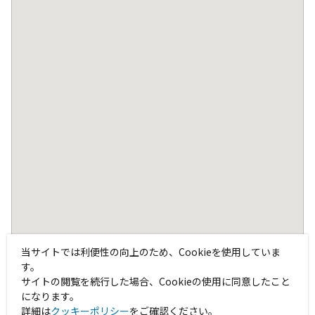
当サイトでは利便性の向上のため、Cookieを使用していま
す。
サイトの閲覧を続行した場合、Cookieの使用に同意したこと
になります。
詳細は
クッキーポリシー
をご確認ください。