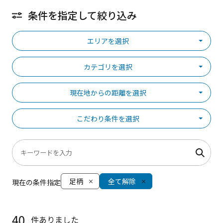
条件を指定して絞り込み
エリアを選択
カテゴリを選択
現在地からの距離を選択
こだわり条件を選択
足柄
全て解除
現在の条件指定
40
件ありました