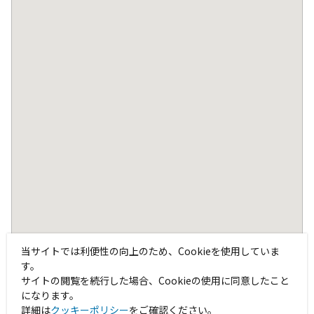
当サイトでは利便性の向上のため、Cookieを使用していま
す。
サイトの閲覧を続行した場合、Cookieの使用に同意したこと
になります。
詳細は
クッキーポリシー
をご確認ください。