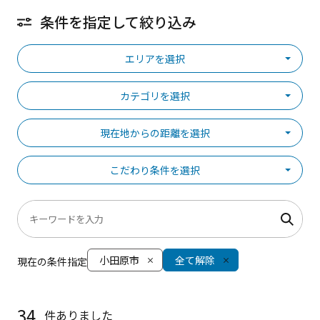
条件を指定して絞り込み
エリアを選択
カテゴリを選択
現在地からの距離を選択
こだわり条件を選択
小田原市
全て解除
現在の条件指定
34
件ありました