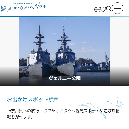
ヴェルニー公園
お出かけスポット検索
神奈川県への旅行・おでかけに役立つ観光スポットや遊び場情
報を探せます。