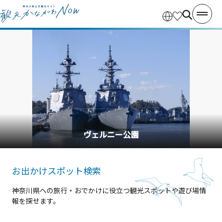
ヴェルニー公園
お出かけスポット検索
神奈川県への旅行・おでかけに役立つ観光スポットや遊び場情
報を探せます。