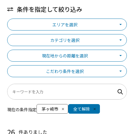
条件を指定して絞り込み
エリアを選択
カテゴリを選択
現在地からの距離を選択
こだわり条件を選択
茅ヶ崎市
全て解除
現在の条件指定
26
件ありました