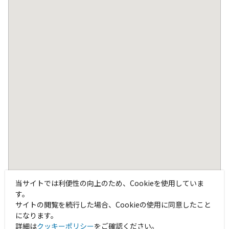
当サイトでは利便性の向上のため、Cookieを使用していま
す。
サイトの閲覧を続行した場合、Cookieの使用に同意したこと
になります。
詳細は
クッキーポリシー
をご確認ください。