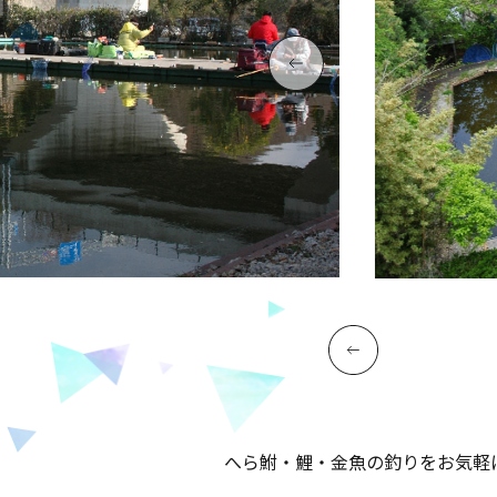
へら鮒・鯉・金魚の釣りをお気軽