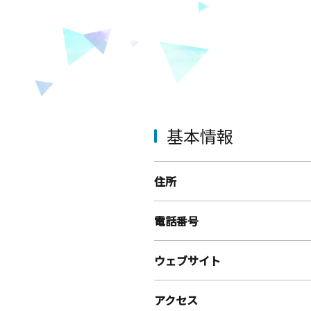
基本情報
住所
電話番号
ウェブサイト
アクセス