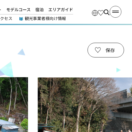
ト
モデルコース
宿泊
エリアガイド
アクセス
観光事業者様向け情報
保存