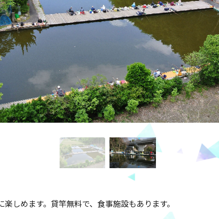
に楽しめます。貸竿無料で、食事施設もあります。