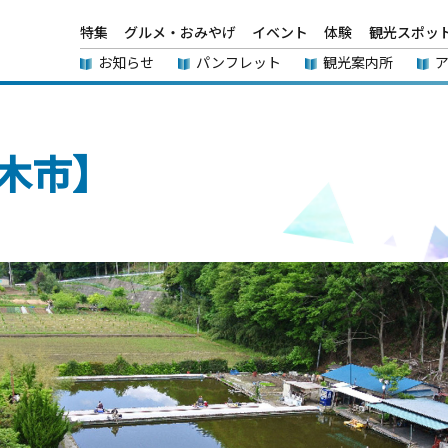
特集
グルメ・おみやげ
イベント
体験
観光スポッ
お知らせ
パンフレット
観光案内所
木市】