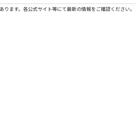
あります。各公式サイト等にて最新の情報をご確認ください。