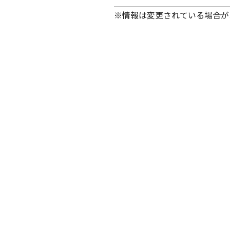
※情報は変更されている場合が