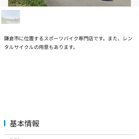
鎌倉市に位置するスポーツバイク専門店です。また、レン
タルサイクルの用意もあります。
基本情報