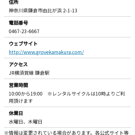
住所
神奈川県鎌倉市由比が浜 2-1-13
電話番号
0467-23-6667
ウェブサイト
http://www.grovekamakura.com/
アクセス
JR横須賀線 鎌倉駅
営業時間
10:00から19:00 ※レンタルサイクルは10時よりご利
用頂けます
休業日
水曜日、木曜日
※情報は変更されている場合があります。各公式サイト等