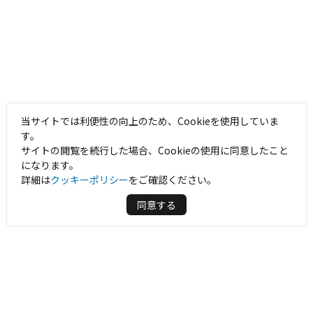
当サイトでは利便性の向上のため、Cookieを使用していま
す。
サイトの閲覧を続行した場合、Cookieの使用に同意したこと
になります。
詳細は
クッキーポリシー
をご確認ください。
同意する