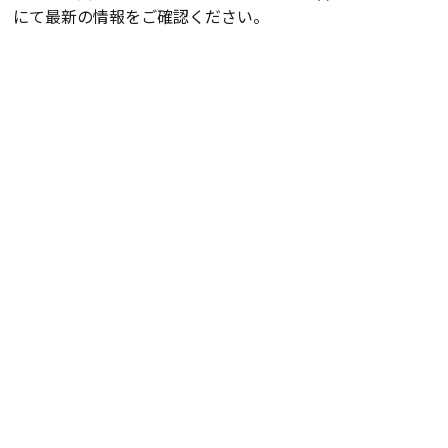
にて最新の情報をご確認ください。