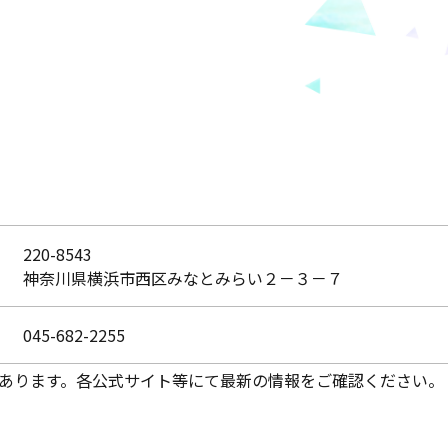
220-8543
神奈川県横浜市西区みなとみらい２－３－７
045-682-2255
あります。各公式サイト等にて最新の情報をご確認ください。