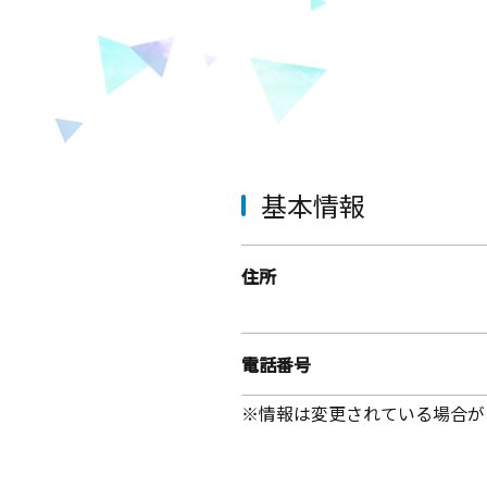
基本情報
住所
電話番号
※情報は変更されている場合が