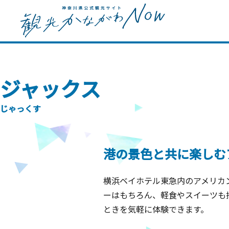
ジャックス
じゃっくす
港の景色と共に楽しむ
横浜ベイホテル東急内のアメリカ
ーはもちろん、軽食やスイーツも
ときを気軽に体験できます。