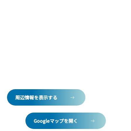
周辺情報を表示する
Googleマップを開く