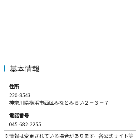
基本情報
住所
220-8543
神奈川県横浜市西区みなとみらい２－３－７
電話番号
045-682-2255
※情報は変更されている場合があります。各公式サイト等