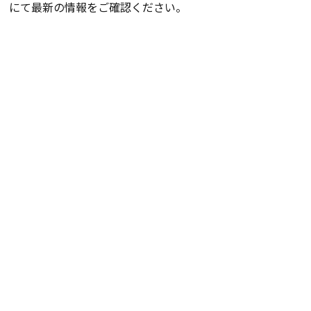
にて最新の情報をご確認ください。