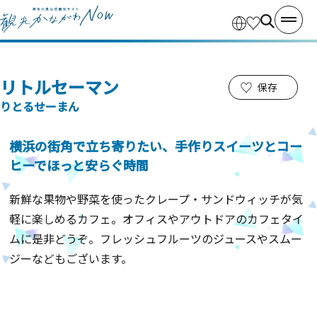
リトルセーマン
保存
りとるせーまん
横浜の街角で立ち寄りたい、手作りスイーツとコー
ヒーでほっと安らぐ時間
新鮮な果物や野菜を使ったクレープ・サンドウィッチが気
軽に楽しめるカフェ。オフィスやアウトドアのカフェタイ
ムに是非どうぞ。フレッシュフルーツのジュースやスムー
ジーなどもございます。