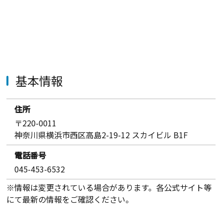
基本情報
住所
〒220-0011
神奈川県横浜市西区高島2-19-12 スカイビル B1F
電話番号
045-453-6532
※情報は変更されている場合があります。各公式サイト等
にて最新の情報をご確認ください。