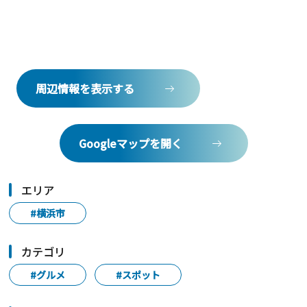
周辺情報を表示する
Googleマップを開く
エリア
#横浜市
カテゴリ
#グルメ
#スポット