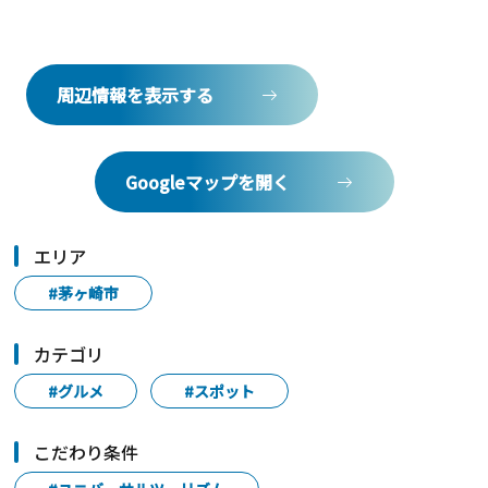
周辺情報を表示する
Googleマップを開く
エリア
#茅ヶ崎市
カテゴリ
#グルメ
#スポット
こだわり条件