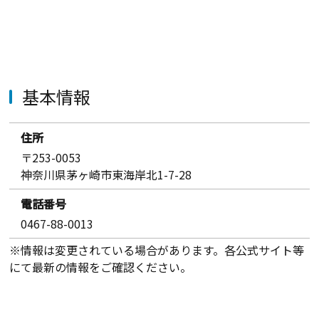
基本情報
住所
〒253-0053
神奈川県茅ヶ崎市東海岸北1-7-28
電話番号
0467-88-0013
※情報は変更されている場合があります。各公式サイト等
にて最新の情報をご確認ください。