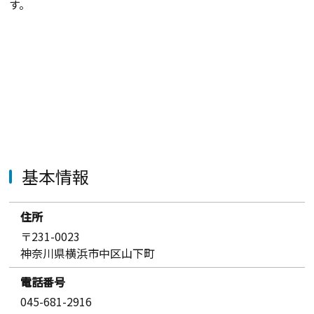
す。
基本情報
住所
〒231-0023
神奈川県横浜市中区山下町
電話番号
045-681-2916