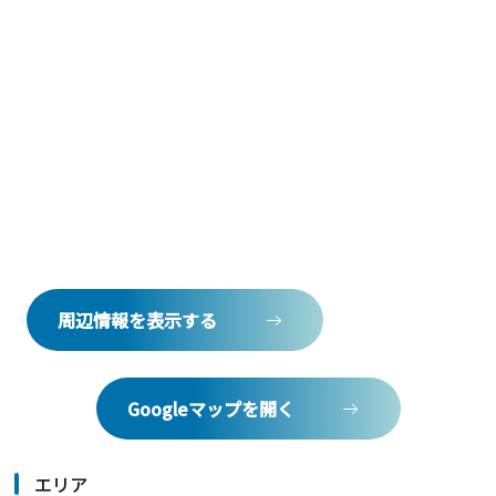
周辺情報を表示する
Googleマップを開く
エリア