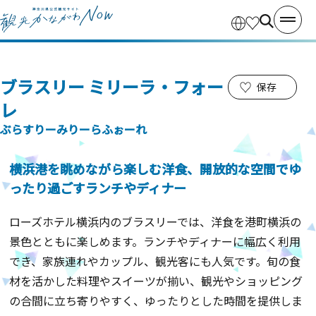
ブラスリー ミリーラ・フォー
保存
レ
ぶらすりーみりーらふぉーれ
横浜港を眺めながら楽しむ洋食、開放的な空間でゆ
ったり過ごすランチやディナー
ローズホテル横浜内のブラスリーでは、洋食を港町横浜の
景色とともに楽しめます。ランチやディナーに幅広く利用
でき、家族連れやカップル、観光客にも人気です。旬の食
材を活かした料理やスイーツが揃い、観光やショッピング
の合間に立ち寄りやすく、ゆったりとした時間を提供しま