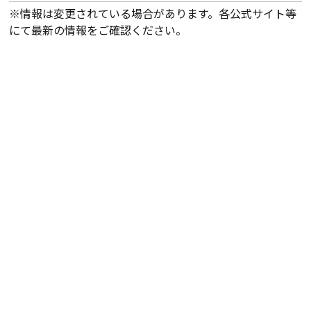
※情報は変更されている場合があります。各公式サイト等
にて最新の情報をご確認ください。