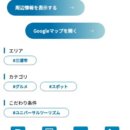
周辺情報を表示する
Googleマップを開く
エリア
#三浦市
カテゴリ
#グルメ
#スポット
こだわり条件
#ユニバーサルツーリズム