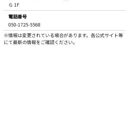
ら 1F
電話番号
050-1725-5568
※情報は変更されている場合があります。各公式サイト等
にて最新の情報をご確認ください。