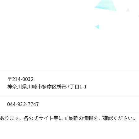
〒214-0032
神奈川県川崎市多摩区枡形7丁目1-1
044-932-7747
あります。各公式サイト等にて最新の情報をご確認ください。