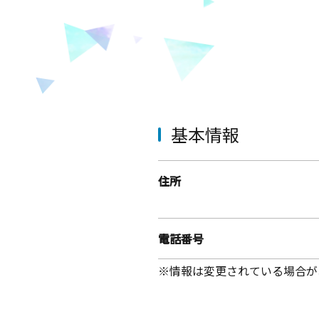
基本情報
住所
電話番号
※情報は変更されている場合が