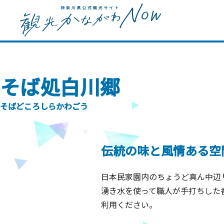
そば処白川郷
そばどころしらかわごう
伝統の味と風情ある空
日本民家園内のちょうど真ん中辺
湧き水を使って職人が手打ちした
利用ください。