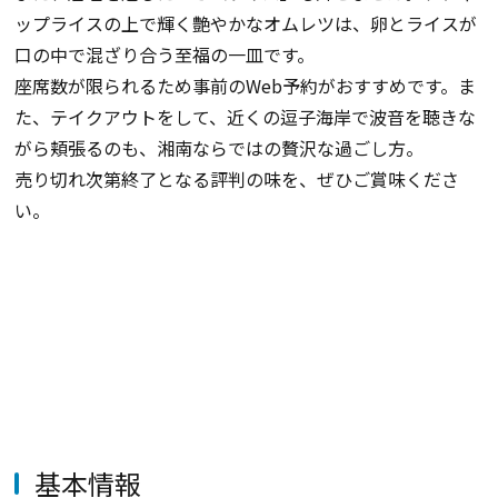
ップライスの上で輝く艶やかなオムレツは、卵とライスが
口の中で混ざり合う至福の一皿です。
座席数が限られるため事前のWeb予約がおすすめです。ま
た、テイクアウトをして、近くの逗子海岸で波音を聴きな
がら頬張るのも、湘南ならではの贅沢な過ごし方。
売り切れ次第終了となる評判の味を、ぜひご賞味くださ
い。
基本情報