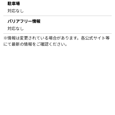
駐車場
対応なし
バリアフリー情報
対応なし
※情報は変更されている場合があります。各公式サイト等
にて最新の情報をご確認ください。