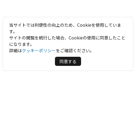
当サイトでは利便性の向上のため、Cookieを使用していま
す。
サイトの閲覧を続行した場合、Cookieの使用に同意したこと
になります。
詳細は
クッキーポリシー
をご確認ください。
同意する