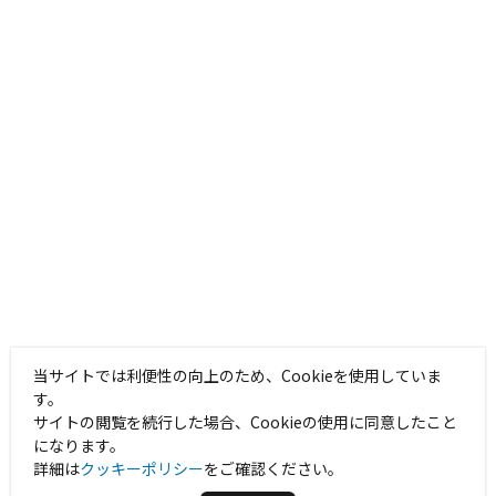
当サイトでは利便性の向上のため、Cookieを使用していま
す。
サイトの閲覧を続行した場合、Cookieの使用に同意したこと
になります。
詳細は
クッキーポリシー
をご確認ください。