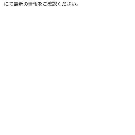
にて最新の情報をご確認ください。