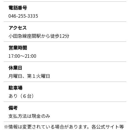
電話番号
046-255-3335
アクセス
小田急線座間駅から徒歩12分
営業時間
17:00〜21:00
休業日
月曜日、第１火曜日
駐車場
あり（６台）
備考
支払方法は現金のみ
※情報は変更されている場合があります。各公式サイト等