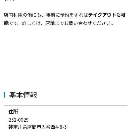
店内利用の他にも、事前に予約をすれば
テイクアウトも可
能
です。詳しくは、店舗までお問い合わせください。
基本情報
住所
252-0029
神奈川県座間市入谷西4-8-5