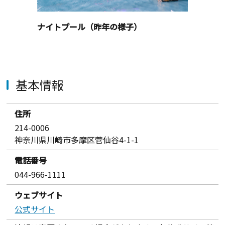
ナイトプール（昨年の様子）
基本情報
住所
214-0006
神奈川県川崎市多摩区菅仙谷4-1-1
電話番号
044-966-1111
ウェブサイト
公式サイト