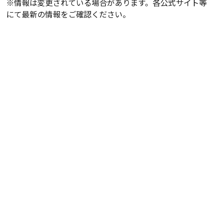
※情報は変更されている場合があります。各公式サイト等
にて最新の情報をご確認ください。