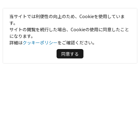
当サイトでは利便性の向上のため、Cookieを使用していま
す。
サイトの閲覧を続行した場合、Cookieの使用に同意したこと
になります。
詳細は
クッキーポリシー
をご確認ください。
同意する