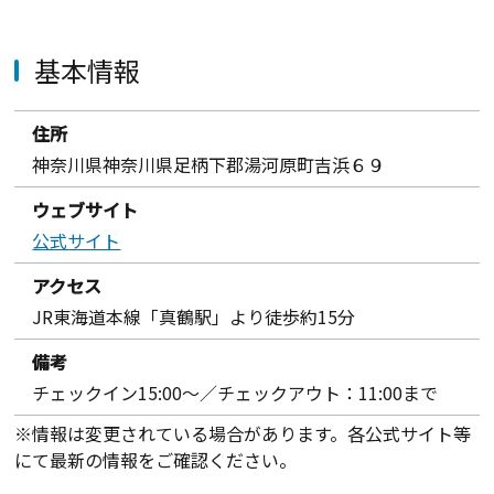
基本情報
住所
神奈川県神奈川県足柄下郡湯河原町吉浜６９
ウェブサイト
公式サイト
アクセス
JR東海道本線「真鶴駅」より徒歩約15分
備考
チェックイン15:00～／チェックアウト：11:00まで
※情報は変更されている場合があります。各公式サイト等
にて最新の情報をご確認ください。