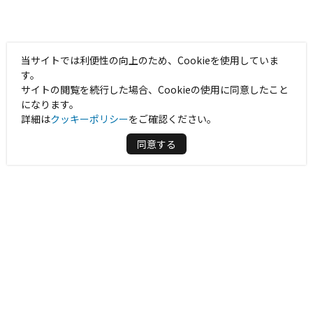
当サイトでは利便性の向上のため、Cookieを使用していま
す。
サイトの閲覧を続行した場合、Cookieの使用に同意したこと
になります。
詳細は
クッキーポリシー
をご確認ください。
同意する