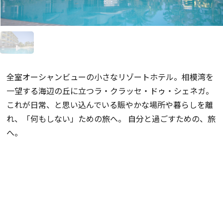
全室オーシャンビューの小さなリゾートホテル。相模湾を
一望する海辺の丘に立つラ・クラッセ・ドゥ・シェネガ。
これが日常、と思い込んでいる賑やかな場所や暮らしを離
れ、「何もしない」ための旅へ。 自分と過ごすための、旅
へ。