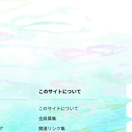
このサイトについて
このサイトについて
会員募集
ア
関連リンク集