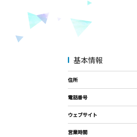
基本情報
住所
電話番号
ウェブサイト
営業時間