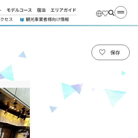
ト
モデルコース
宿泊
エリアガイド
アクセス
観光事業者様向け情報
保存