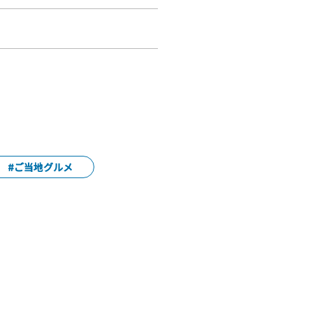
#ご当地グルメ