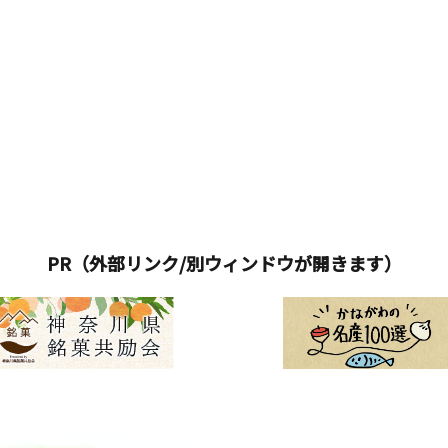
PR（外部リンク/別ウィンドウが開きます）