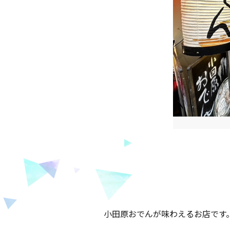
小田原おでんが味わえるお店です