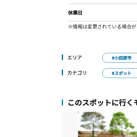
休業日
※情報は変更されている場合が
エリア
#小田原市
カテゴリ
#スポット
このスポットに行く