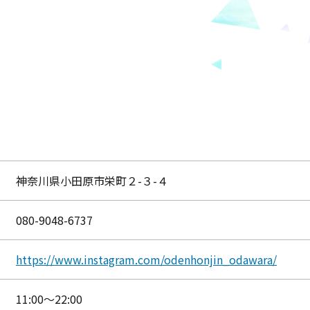
神奈川県小田原市栄町２-３-４
080-9048-6737
https://www.instagram.com/odenhonjin_odawara/
11:00〜22:00