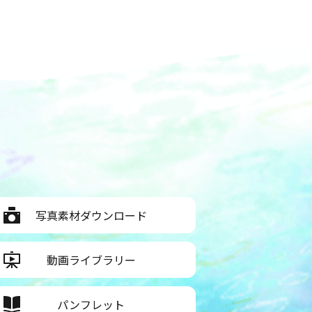
写真素材ダウンロード
動画ライブラリー
パンフレット