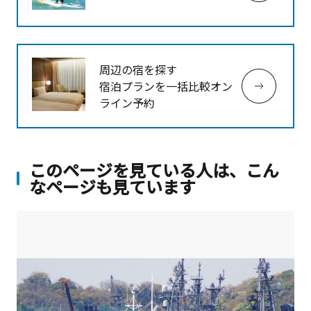
周辺の宿を探す
宿泊プランを一括比較オン
ライン予約
このページを見ている人は、こん
なページも見ています