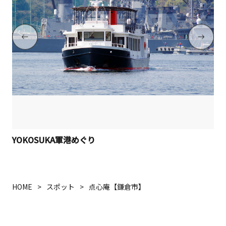
YOKOSUKA軍港めぐり
HOME
スポット
点心庵【鎌倉市】