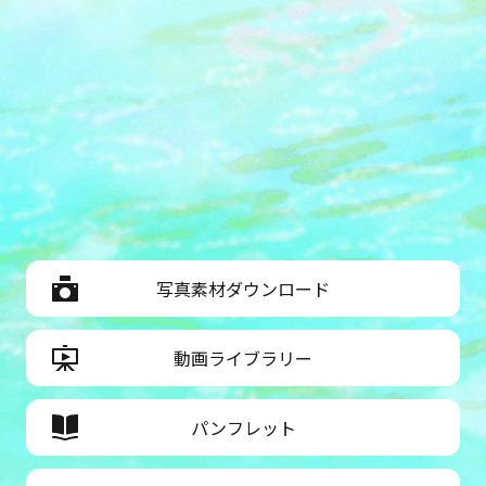
写真素材ダウンロード
動画ライブラリー
パンフレット