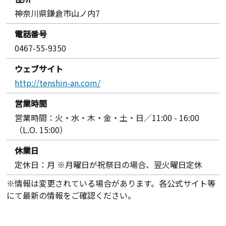
神奈川県鎌倉市山ノ内7
電話番号
0467-55-9350
ウェブサイト
http://tenshin-an.com/
営業時間
営業時間：火・水・木・金・土・日／11:00 - 16:00
（L.O. 15:00）
休業日
定休日：月 ※月曜日が祝祭日の場合、翌火曜日定休
※情報は変更されている場合があります。各公式サイト等
にて最新の情報をご確認ください。