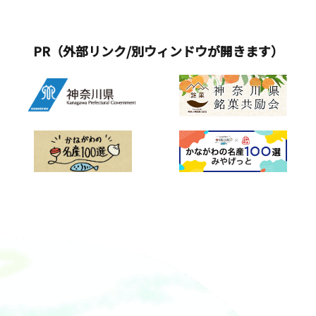
PR（外部リンク/別ウィンドウが開きます）