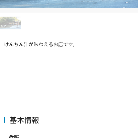
けんちん汁が味わえるお店です。
基本情報
住所