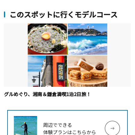
このスポットに行くモデルコース
グルめぐり、湘南＆鎌倉満喫1泊2日旅！
周辺でできる
体験プランはこちらから