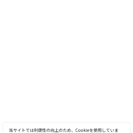
当サイトでは利便性の向上のため、Cookieを使用していま