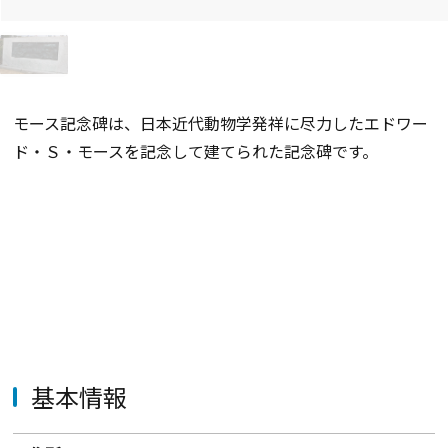
モース記念碑は、日本近代動物学発祥に尽力したエドワー
ド・Ｓ・モースを記念して建てられた記念碑です。
基本情報