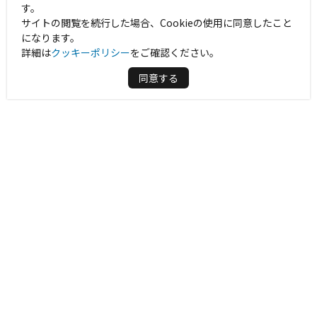
す。
サイトの閲覧を続行した場合、Cookieの使用に同意したこと
になります。
詳細は
クッキーポリシー
をご確認ください。
同意する