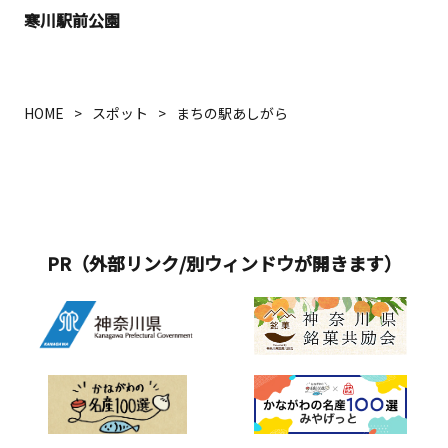
寒川駅前公園
HOME
スポット
まちの駅あしがら
PR（外部リンク/別ウィンドウが開きます）