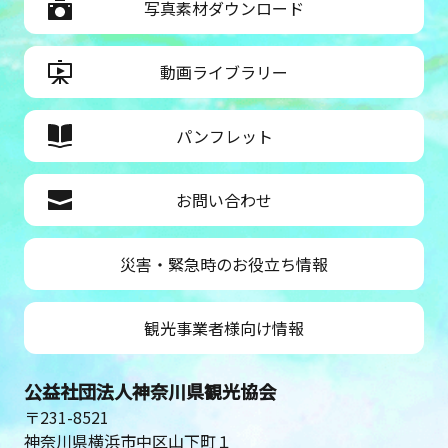
写真素材ダウンロード
動画ライブラリー
パンフレット
お問い合わせ
災害・緊急時のお役立ち情報
観光事業者様向け情報
公益社団法人神奈川県観光協会
〒231-8521
神奈川県横浜市中区山下町１