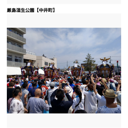
厳島湿生公園【中井町】