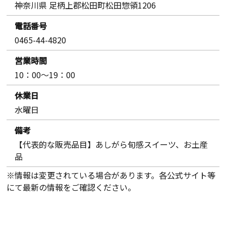
神奈川県 足柄上郡松田町松田惣領1206
電話番号
0465-44-4820
営業時間
10：00～19：00
休業日
水曜日
備考
【代表的な販売品目】あしがら旬感スイーツ、お土産
品
※情報は変更されている場合があります。各公式サイト等
にて最新の情報をご確認ください。