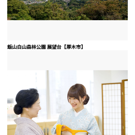
飯山白山森林公園 展望台【厚木市】