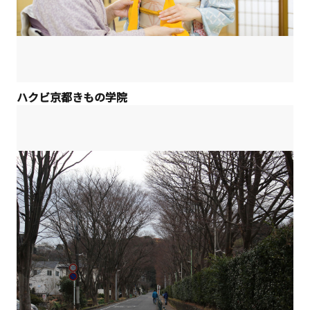
ハクビ京都きもの学院