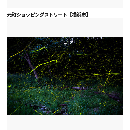
元町ショッピングストリート【横浜市】