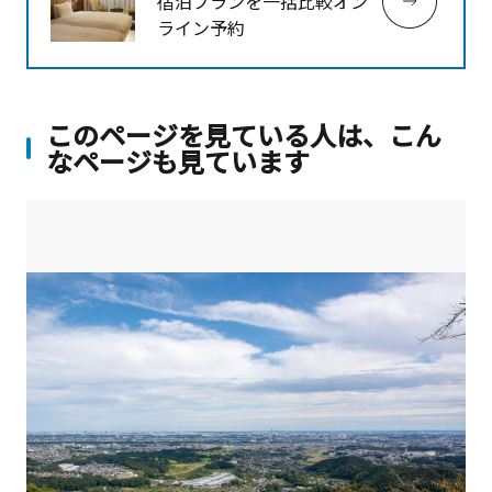
宿泊プランを一括比較オン
ライン予約
このページを見ている人は、こん
なページも見ています