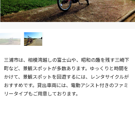
三浦市は、相模湾越しの富士山や、昭和の趣を残す三崎下
町など、景観スポットが多数あります。ゆっくりと時間を
かけて、景観スポットを回遊するには、レンタサイクルが
おすすめです。貸出車両には、電動アシスト付きのファミ
リータイプもご用意しております。