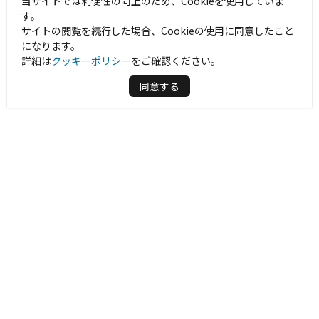
当サイトでは利便性の向上のため、Cookieを使用していま
す。
サイトの閲覧を続行した場合、Cookieの使用に同意したこと
になります。
詳細は
クッキーポリシー
をご確認ください。
同意する