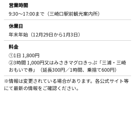
営業時間
9:30～17:00まで（三崎口駅前観光案内所）
休業日
年末年始（12月29日から1月3日）
料金
①1日 1,800円
②3時間 1,000円又はみさきマグロきっぷ「三浦・三崎
おもいで券」（延長300円／1時間、乗捨て600円）
※情報は変更されている場合があります。各公式サイト等
にて最新の情報をご確認ください。