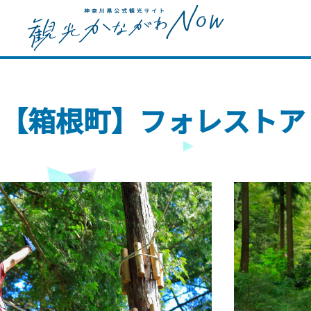
【箱根町】フォレストア