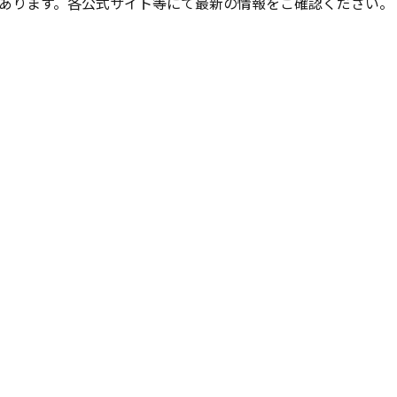
あります。各公式サイト等にて最新の情報をご確認ください。