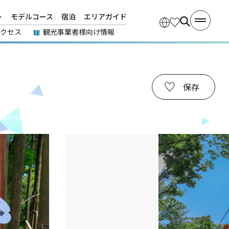
ト
モデルコース
宿泊
エリアガイド
アクセス
観光事業者様向け情報
保存