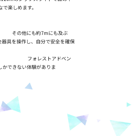
なで楽しめます。
その他にも約7mにも及ぶ
器具を操作し、自分で安全を確保
ストアドベン
しかできない体験がありま