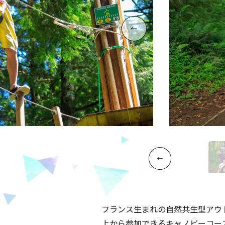
フランス生まれの自然共生型アウト
上から参加できるキャノピーコー