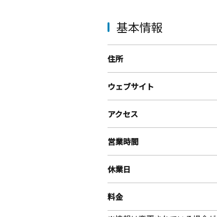
基本情報
住所
ウェブサイト
アクセス
営業時間
休業日
料金